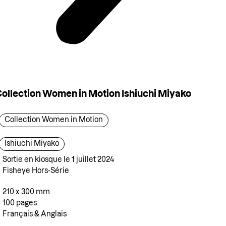
ollection Women in Motion Ishiuchi Miyako
Collection Women in Motion
Ishiuchi Miyako
Sortie en kiosque le 1 juillet 2024
Fisheye Hors-Série
210 x 300 mm
100 pages
Français & Anglais