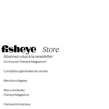
Abonnez-vous à la newsletter
Où trouver Fisheye Magazine ?
Conditions générales de ventes
Mentions légales
Nous contacter
Fisheye Magazine
Fisheye Immersive