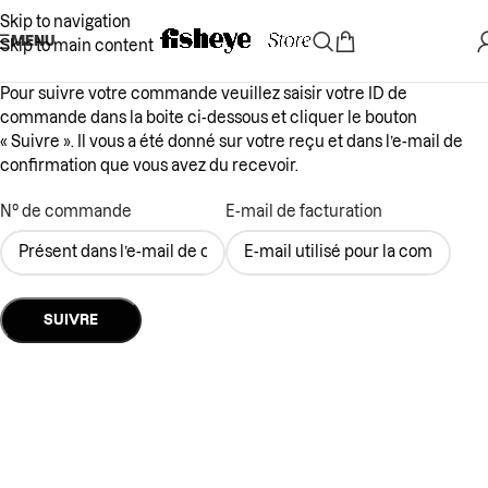
Skip to navigation
MENU
Skip to main content
Pour suivre votre commande veuillez saisir votre ID de
commande dans la boite ci-dessous et cliquer le bouton
« Suivre ». Il vous a été donné sur votre reçu et dans l’e-mail de
confirmation que vous avez du recevoir.
N° de commande
E-mail de facturation
SUIVRE