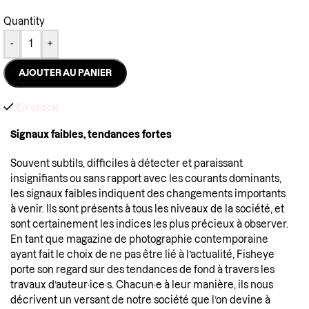
Quantity
-
+
AJOUTER AU PANIER
En stock
Signaux faibles, tendances fortes
Souvent subtils, difficiles à détecter et paraissant
insignifiants ou sans rapport avec les courants dominants,
les signaux faibles indiquent des changements importants
à venir. Ils sont présents à tous les niveaux de la société, et
sont certainement les indices les plus précieux à observer.
En tant que magazine de photographie contemporaine
ayant fait le choix de ne pas être lié à l’actualité, Fisheye
porte son regard sur des tendances de fond à travers les
travaux d’auteur·ice·s. Chacun·e à leur manière, ils nous
décrivent un versant de notre société que l’on devine à