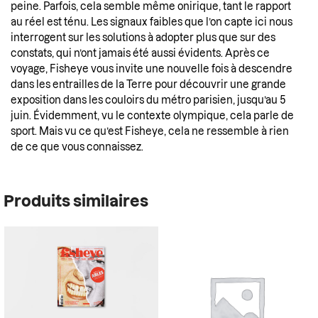
peine. Parfois, cela semble même onirique, tant le rapport
au réel est ténu. Les signaux faibles que l’on capte ici nous
interrogent sur les solutions à adopter plus que sur des
constats, qui n’ont jamais été aussi évidents. Après ce
voyage, Fisheye vous invite une nouvelle fois à descendre
dans les entrailles de la Terre pour découvrir une grande
exposition dans les couloirs du métro parisien, jusqu’au 5
juin. Évidemment, vu le contexte olympique, cela parle de
sport. Mais vu ce qu’est Fisheye, cela ne ressemble à rien
de ce que vous connaissez.
Produits similaires