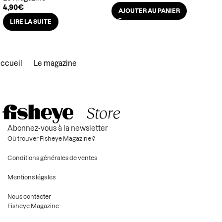
4,90
€
AJOUTER AU PANIER
LIRE LA SUITE
ccueil
Le magazine
Abonnez-vous à la newsletter
Où trouver Fisheye Magazine ?
Conditions générales de ventes
Mentions légales
Nous contacter
Fisheye Magazine