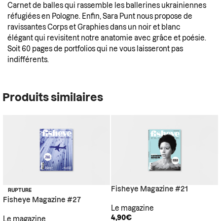
Carnet de balles qui rassemble les ballerines ukrainiennes
réfugiées en Pologne. Enfin, Sara Punt nous propose de
ravissantes Corps et Graphies dans un noir et blanc
élégant qui revisitent notre anatomie avec grâce et poésie.
Soit 60 pages de portfolios qui ne vous laisseront pas
indifférents.
Produits similaires
Fisheye Magazine #21
RUPTURE
Fisheye Magazine #27
Le magazine
4,90
€
Le magazine