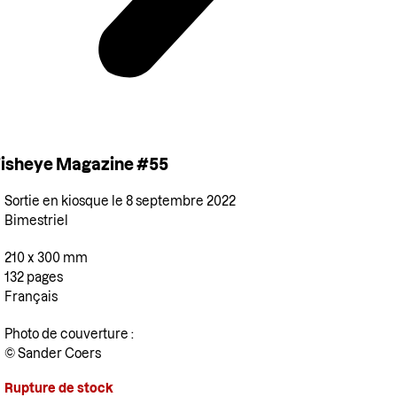
isheye Magazine #55
Sortie en kiosque le 8 septembre 2022
Bimestriel
210 x 300 mm
132 pages
Français
Photo de couverture :
© Sander Coers
Rupture de stock