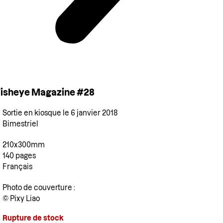
isheye Magazine #28
Sortie en kiosque le 6 janvier 2018
Bimestriel
210x300mm
140 pages
Français
Photo de couverture :
© Pixy Liao
Rupture de stock