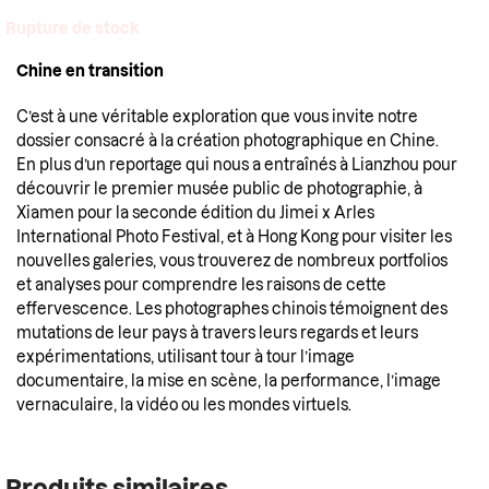
Rupture de stock
Chine en transition
C’est à une véritable exploration que vous invite notre
dossier consacré à la création photographique en Chine.
En plus d’un reportage qui nous a entraînés à Lianzhou pour
découvrir le premier musée public de photographie, à
Xiamen pour la seconde édition du Jimei x Arles
International Photo Festival, et à Hong Kong pour visiter les
nouvelles galeries, vous trouverez de nombreux portfolios
et analyses pour comprendre les raisons de cette
effervescence. Les photographes chinois témoignent des
mutations de leur pays à travers leurs regards et leurs
expérimentations, utilisant tour à tour l’image
documentaire, la mise en scène, la performance, l’image
vernaculaire, la vidéo ou les mondes virtuels.