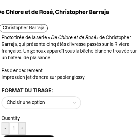
e Chlore et de Rosé, Christopher Barraja
Christopher Barraja
Photo tirée de la série «
De Chlore et de Rosé
» de Christopher
Barraja, qui présente cinq étés d’ivresse passés sur la Riviera
française. Un genoux apparaît sous la bâche blanche trouvée sur
un bateau de plaisance.
Pas d’encadrement
Impression jet d’encre sur papier glossy
FORMAT DU TIRAGE
Quantity
-
+