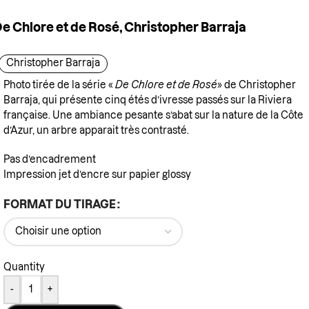
e Chlore et de Rosé, Christopher Barraja
Christopher Barraja
Photo tirée de la série «
De Chlore et de Rosé
» de Christopher
Barraja, qui présente cinq étés d’ivresse passés sur la Riviera
française. Une ambiance pesante s’abat sur la nature de la Côte
d’Azur, un arbre apparait très contrasté.
Pas d’encadrement
Impression jet d’encre sur papier glossy
FORMAT DU TIRAGE
Quantity
-
+