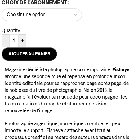
CHOIX DE L'ABONNEMENT
Quantity
-
+
AJOUTER AU PANIER
Magazine dédié à la photographie contemporaine,
Fisheye
amorce une seconde mue et repense en profondeur son
identité éditoriale pour se rapprocher, page après page, de
la noblesse du livre de photographie. Né en 2013, le
magazine fait évoluer sa maquette pour accompagner les
transformations du monde et affirmer une vision
renouvelée de l’image.
Photographie argentique, numérique ou virtuelle… peu
importe le support : Fisheye s’attache avant tout au
processus créatif et au regard des auteurs engagés dans la